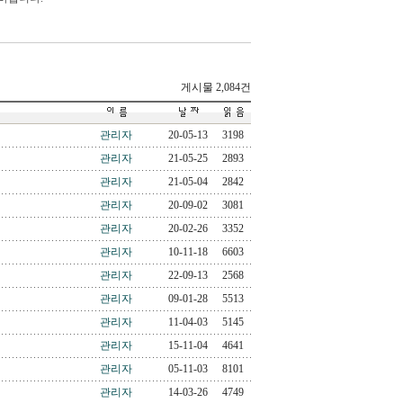
게시물 2,084건
관리자
20-05-13
3198
관리자
21-05-25
2893
관리자
21-05-04
2842
관리자
20-09-02
3081
관리자
20-02-26
3352
관리자
10-11-18
6603
관리자
22-09-13
2568
관리자
09-01-28
5513
관리자
11-04-03
5145
관리자
15-11-04
4641
관리자
05-11-03
8101
관리자
14-03-26
4749