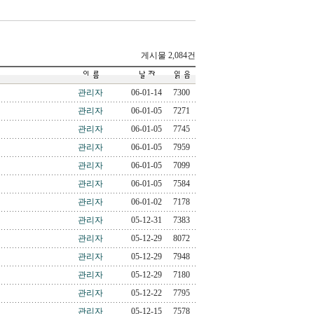
게시물 2,084건
관리자
06-01-14
7300
관리자
06-01-05
7271
관리자
06-01-05
7745
관리자
06-01-05
7959
관리자
06-01-05
7099
관리자
06-01-05
7584
관리자
06-01-02
7178
관리자
05-12-31
7383
관리자
05-12-29
8072
관리자
05-12-29
7948
관리자
05-12-29
7180
관리자
05-12-22
7795
관리자
05-12-15
7578